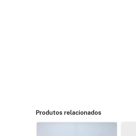
Produtos relacionados