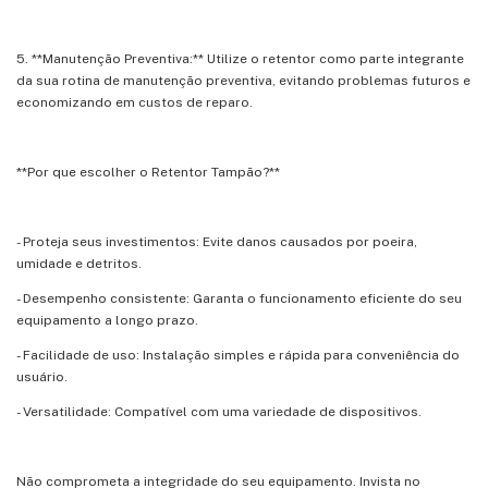
5. **Manutenção Preventiva:** Utilize o retentor como parte integrante
da sua rotina de manutenção preventiva, evitando problemas futuros e
economizando em custos de reparo.
**Por que escolher o Retentor Tampão?**
- Proteja seus investimentos: Evite danos causados por poeira,
umidade e detritos.
- Desempenho consistente: Garanta o funcionamento eficiente do seu
equipamento a longo prazo.
- Facilidade de uso: Instalação simples e rápida para conveniência do
usuário.
- Versatilidade: Compatível com uma variedade de dispositivos.
Não comprometa a integridade do seu equipamento. Invista no