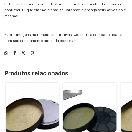
Retentor Tampão agora e desfrute de um desempenho duradouro e
confiável. Clique em "Adicionar ao Carrinho" e proteja seus ativos hoje
mesmo!
*Nota: Imagens meramente ilustrativas. Consulte a compatibilidade
com seu equipamento antes da compra.*
Produtos relacionados