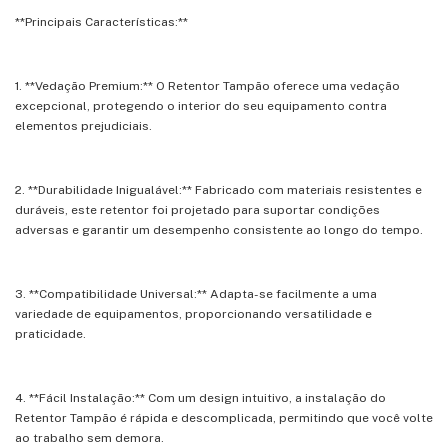
**Principais Características:**
1. **Vedação Premium:** O Retentor Tampão oferece uma vedação
excepcional, protegendo o interior do seu equipamento contra
elementos prejudiciais.
2. **Durabilidade Inigualável:** Fabricado com materiais resistentes e
duráveis, este retentor foi projetado para suportar condições
adversas e garantir um desempenho consistente ao longo do tempo.
3. **Compatibilidade Universal:** Adapta-se facilmente a uma
variedade de equipamentos, proporcionando versatilidade e
praticidade.
4. **Fácil Instalação:** Com um design intuitivo, a instalação do
Retentor Tampão é rápida e descomplicada, permitindo que você volte
ao trabalho sem demora.